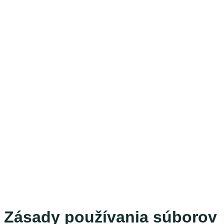
Zásady používania súborov