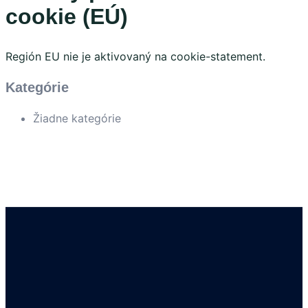
cookie (EÚ)
Región EU nie je aktivovaný na cookie-statement.
Kategórie
Žiadne kategórie