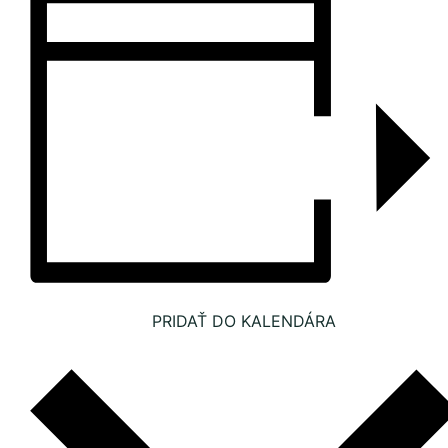
PRIDAŤ DO KALENDÁRA